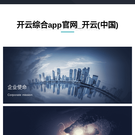
开云综合app官网_开云(中国)
COMPANY CULUTURE
企业使命
Corporate mission