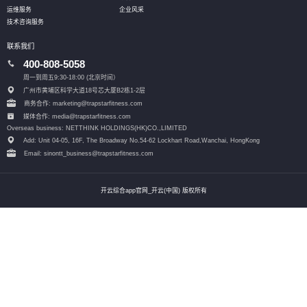
运维服务
企业风采
技术咨询服务
联系我们
400-808-5058
周一到周五9:30-18:00 (北京时间）
广州市黄埔区科学大道18号芯大厦B2栋1-2层
商务合作: marketing@trapstarfitness.com
媒体合作: media@trapstarfitness.com
Overseas business: NETTHINK HOLDINGS(HK)CO.,LIMITED
Add: Unit 04-05, 16F, The Broadway No.54-62 Lockhart Road,
Wanchai, HongKong
Email: sinontt_business@trapstarfitness.com
开云综合app官网_开云(中国) 版权所有