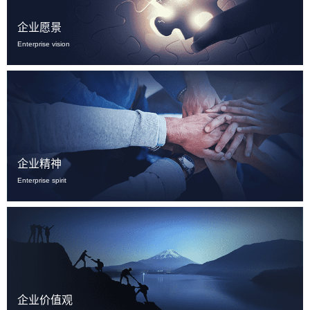
企业愿景
Enterprise vision
企业精神
Enterprise spirit
企业价值观