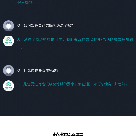
假信息哦。
Q：如何知道自己的简历通过了呢？
A：通过了简历初筛的同学，我们会及时的以邮件/电话的形式通知到
位。
Q：什么岗位会安排笔试？
A：是否要进行笔试以及笔试的要求，会在通知面试的时候一并告知。