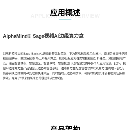
应用概述
APPLICATION OVERVIEW
AlphaMind® Sage视频AI边缘算力盒
网思科技推出的Sage Basic A1边缘计算微服务器，专为智能视频应用而设计。该服务器支持多路
视频编解码，高效适配市 场上所有AI算法，能够轻松应对各类智能视频分析任务。其应用领域广
泛，涵盖智慧城市、智慧园区、智慧乡村、智慧校园 以及智慧安防等多个AI应用场景。此外，视
频AI边缘算力盒产品包含云边协同管理系统、边缘算力盒配置管理软件以及算力 盒终端三部分，
能够实现边缘侧的AI处理和快速响应，同时借助云边协同技术，可随时随地灵活部署检测任务和
算法，为用 户带来前所未有的便捷和高效体验。
产品架构